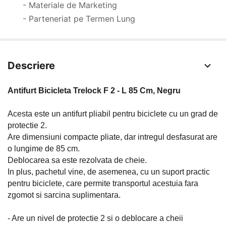
- Materiale de Marketing
- Parteneriat pe Termen Lung
Descriere
Antifurt Bicicleta Trelock F 2 - L 85 Cm, Negru
Acesta este un antifurt pliabil pentru biciclete cu un grad de
protectie 2.
Are dimensiuni compacte pliate, dar intregul desfasurat are
o lungime de 85 cm.
Deblocarea sa este rezolvata de cheie.
In plus, pachetul vine, de asemenea, cu un suport practic
pentru biciclete, care permite transportul acestuia fara
zgomot si sarcina suplimentara.
- Are un nivel de protectie 2 si o deblocare a cheii