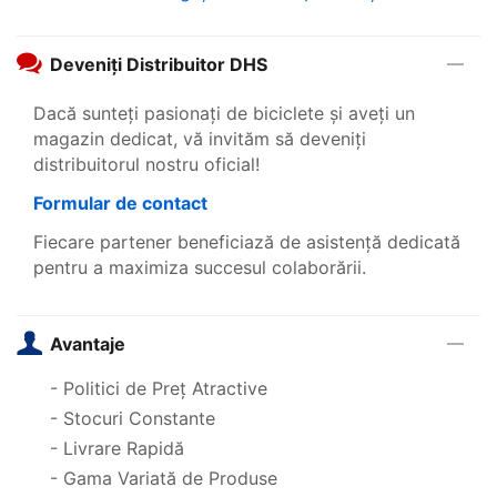
Deveniți Distribuitor DHS
Dacă sunteți pasionați de biciclete și aveți un
magazin dedicat, vă invităm să deveniți
distribuitorul nostru oficial!
Formular de contact
Fiecare partener beneficiază de asistență dedicată
pentru a maximiza succesul colaborării.
Avantaje
- Politici de Preț Atractive
- Stocuri Constante
- Livrare Rapidă
- Gama Variată de Produse