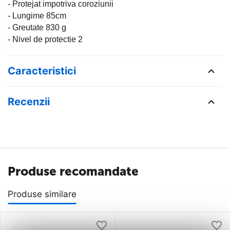
- Protejat impotriva coroziunii
- Lungime 85cm
- Greutate 830 g
- Nivel de protectie 2
Caracteristici
Recenzii
Produse recomandate
Produse similare