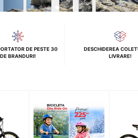
PORTATOR DE PESTE 30
DESCHIDEREA COLET
DE BRANDURI!
LIVRARE!