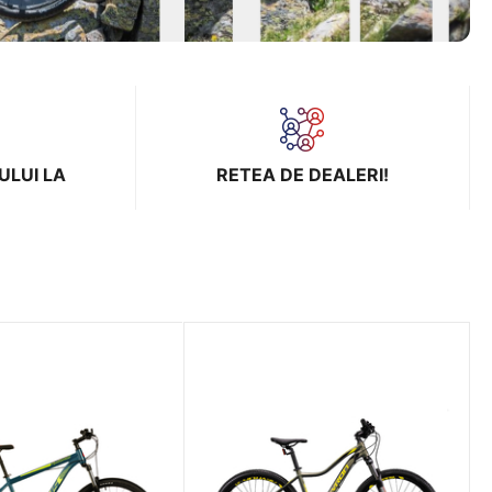
ULUI LA
RETEA DE DEALERI!