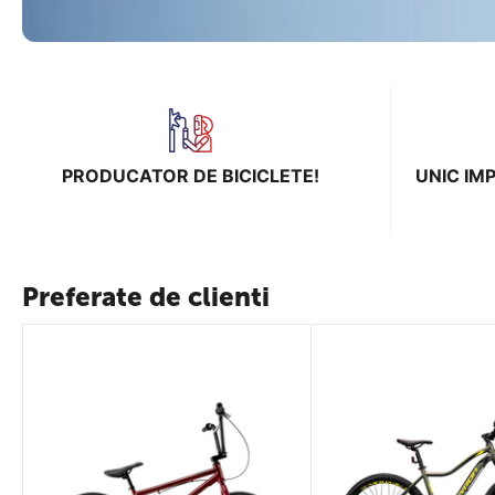
PRODUCATOR DE BICICLETE!
UNIC IM
Preferate de clienti