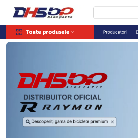
Toate produsele
Producatori