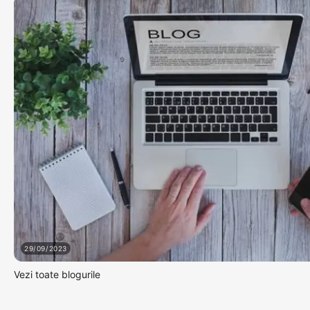
29/09/2023
Vezi toate blogurile