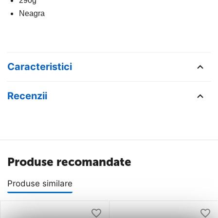
290g
Neagra 
Caracteristici
Recenzii
Produse recomandate
Produse similare