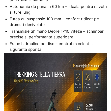
Autonomie de pana la 60 km – ideala pentru naveta
si ture lungi
Furca cu suspensie 100 mm – confort ridicat pe
drumuri denivelate
Transmisie Shimano Deore 1x10 viteze – schimbari
precise si performanta superioara
Frane hidraulice pe disc – control excelent si
siguranta sporita