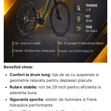
Beneficii cheie:
Confort la drum lung:
tija de sa cu suspensie si
geometrie relaxata pentru deplasari placute
Rulare stabila:
roti de 29 inch pentru eficienta si
aderenta buna
Siguranta sporita:
sistem de iluminare si frane
hidraulice performante