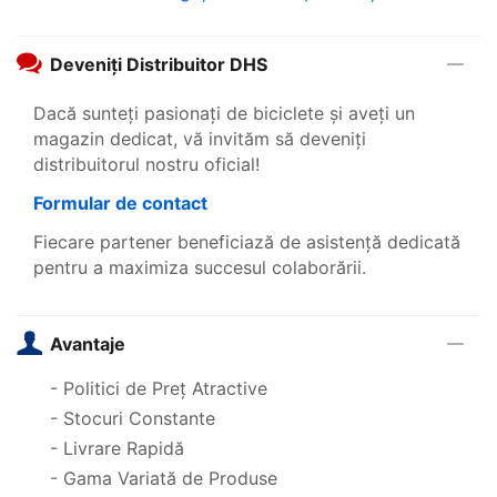
Deveniți Distribuitor DHS
Dacă sunteți pasionați de biciclete și aveți un
magazin dedicat, vă invităm să deveniți
distribuitorul nostru oficial!
Formular de contact
Fiecare partener beneficiază de asistență dedicată
pentru a maximiza succesul colaborării.
Avantaje
- Politici de Preț Atractive
- Stocuri Constante
- Livrare Rapidă
- Gama Variată de Produse