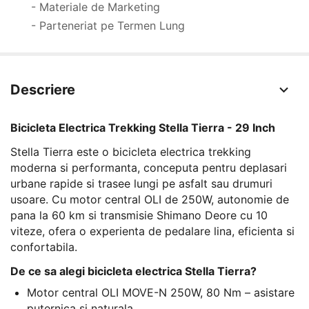
- Materiale de Marketing
- Parteneriat pe Termen Lung
Descriere
Bicicleta Electrica Trekking Stella Tierra - 29 Inch
Stella Tierra este o bicicleta electrica trekking
moderna si performanta, conceputa pentru deplasari
urbane rapide si trasee lungi pe asfalt sau drumuri
usoare. Cu motor central OLI de 250W, autonomie de
pana la 60 km si transmisie Shimano Deore cu 10
viteze, ofera o experienta de pedalare lina, eficienta si
confortabila.
De ce sa alegi bicicleta electrica Stella Tierra?
Motor central OLI MOVE-N 250W, 80 Nm – asistare
puternica si naturala