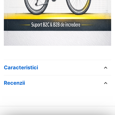
Caracteristici
Recenzii