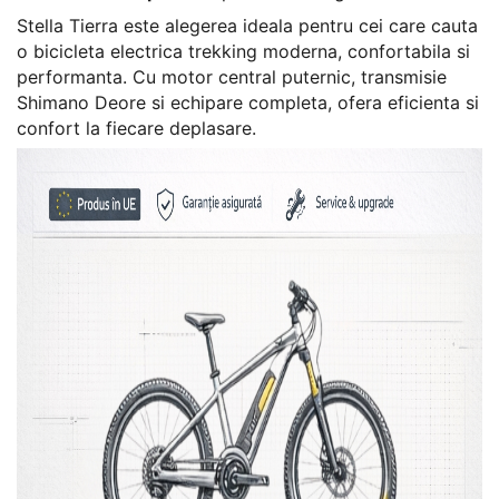
Stella Tierra este alegerea ideala pentru cei care cauta
o bicicleta electrica trekking moderna, confortabila si
performanta. Cu motor central puternic, transmisie
Shimano Deore si echipare completa, ofera eficienta si
confort la fiecare deplasare.