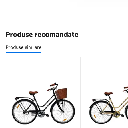
Produse recomandate
Produse similare