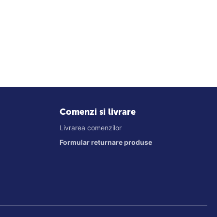
Comenzi si livrare
Livrarea comenzilor
Formular returnare produse