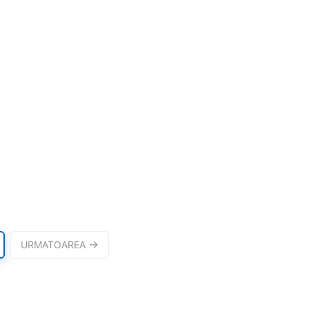
URMATOAREA