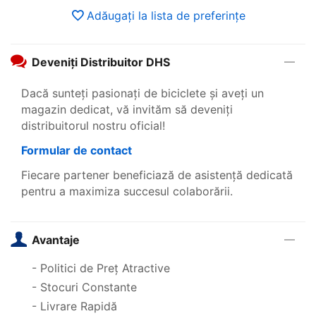
Adăugați la lista de preferințe
Deveniți Distribuitor DHS
Dacă sunteți pasionați de biciclete și aveți un
magazin dedicat, vă invităm să deveniți
distribuitorul nostru oficial!
Formular de contact
Fiecare partener beneficiază de asistență dedicată
pentru a maximiza succesul colaborării.
Avantaje
- Politici de Preț Atractive
- Stocuri Constante
- Livrare Rapidă