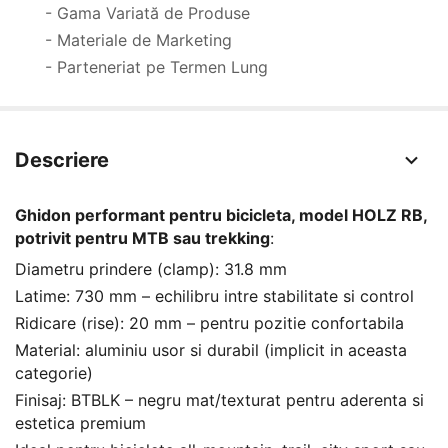
- Gama Variată de Produse
- Materiale de Marketing
- Parteneriat pe Termen Lung
Descriere
Ghidon performant pentru bicicleta, model HOLZ RB,
potrivit pentru MTB sau trekking
:
Diametru prindere (clamp): 31.8 mm
Latime: 730 mm – echilibru intre stabilitate si control
Ridicare (rise): 20 mm – pentru pozitie confortabila
Material: aluminiu usor si durabil (implicit in aceasta
categorie)
Finisaj: BTBLK – negru mat/texturat pentru aderenta si
estetica premium