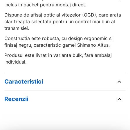
inclus in pachet pentru montaj direct.
Dispune de afisaj optic al vitezelor (OGD), care arata
clar treapta selectata pentru un control mai bun al
transmisiei.
Constructia este robusta, cu design ergonomic si
finisaj negru, caracteristic gamei Shimano Altus.
Produsul este livrat in varianta bulk, fara ambalaj
individual.
Caracteristici
Recenzii