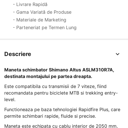
- Livrare Rapidă
- Gama Variată de Produse
- Materiale de Marketing
- Parteneriat pe Termen Lung
Descriere
Maneta schimbator Shimano Altus ASLM310R7A,
destinata montajului pe partea dreapta.
Este compatibila cu transmisii de 7 viteze, fiind
recomandata pentru biciclete MTB si trekking entry-
level.
Functioneaza pe baza tehnologiei Rapidfire Plus, care
permite schimbari rapide, fluide si precise.
Maneta este echipata cu cablu interior de 2050 mm,