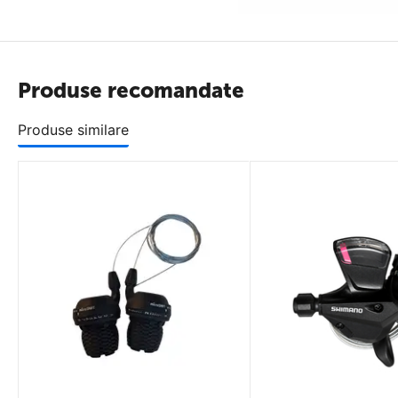
Produse recomandate
Produse similare