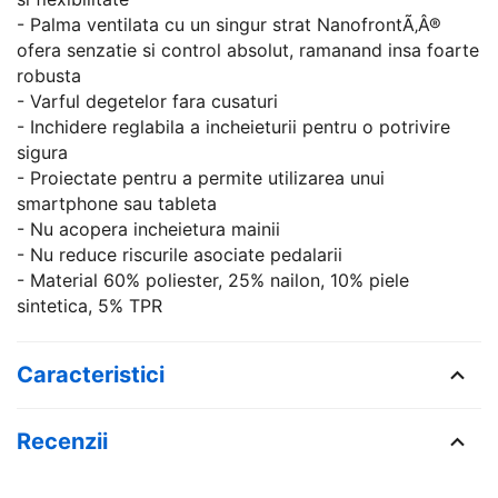
- Palma ventilata cu un singur strat NanofrontÃ‚Â®
ofera senzatie si control absolut, ramanand insa foarte
robusta
- Varful degetelor fara cusaturi
- Inchidere reglabila a incheieturii pentru o potrivire
sigura
- Proiectate pentru a permite utilizarea unui
smartphone sau tableta
- Nu acopera incheietura mainii
- Nu reduce riscurile asociate pedalarii
- Material 60% poliester, 25% nailon, 10% piele
sintetica, 5% TPR
Caracteristici
Recenzii