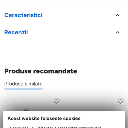
Caracteristici
Recenzii
Produse recomandate
Produse similare
Acest website foloseste cookies