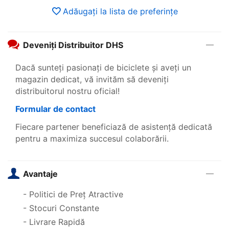
Adăugați la lista de preferințe
Deveniți Distribuitor DHS
Dacă sunteți pasionați de biciclete și aveți un
magazin dedicat, vă invităm să deveniți
distribuitorul nostru oficial!
Formular de contact
Fiecare partener beneficiază de asistență dedicată
pentru a maximiza succesul colaborării.
Avantaje
- Politici de Preț Atractive
- Stocuri Constante
- Livrare Rapidă