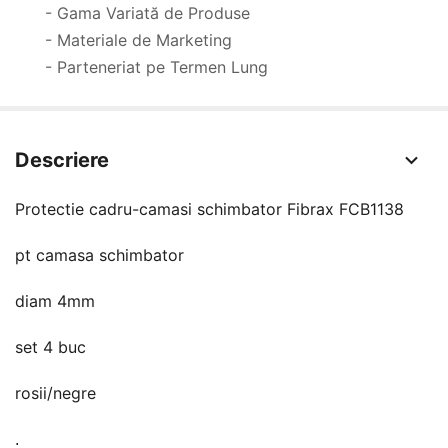
- Gama Variată de Produse
- Materiale de Marketing
- Parteneriat pe Termen Lung
Descriere
Protectie cadru-camasi schimbator Fibrax FCB1138
pt camasa schimbator
diam 4mm
set 4 buc
rosii/negre
.