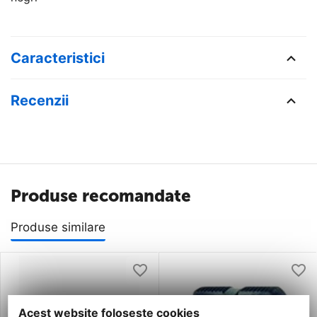
Caracteristici
Recenzii
Produse recomandate
Produse similare
Acest website foloseste cookies