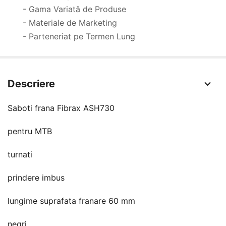
- Gama Variată de Produse
- Materiale de Marketing
- Parteneriat pe Termen Lung
Descriere
Saboti frana Fibrax ASH730
pentru MTB
turnati
prindere imbus
lungime suprafata franare 60 mm
negri