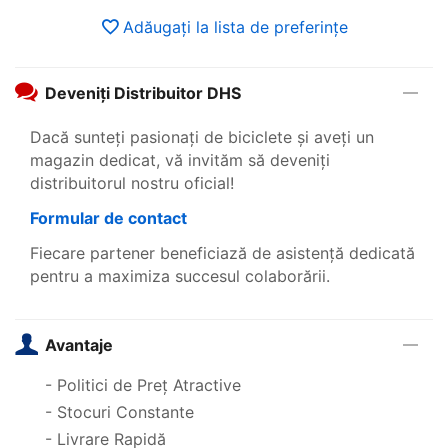
Adăugați la lista de preferințe
Deveniți Distribuitor DHS
Dacă sunteți pasionați de biciclete și aveți un
magazin dedicat, vă invităm să deveniți
distribuitorul nostru oficial!
Formular de contact
Fiecare partener beneficiază de asistență dedicată
pentru a maximiza succesul colaborării.
Avantaje
- Politici de Preț Atractive
- Stocuri Constante
- Livrare Rapidă