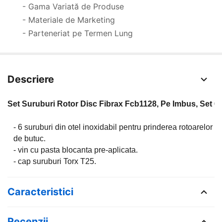
- Gama Variată de Produse
- Materiale de Marketing
- Parteneriat pe Termen Lung
Descriere
Set Suruburi Rotor Disc Fibrax Fcb1128, Pe Imbus, Set 6
- 6 suruburi din otel inoxidabil pentru prinderea rotoarelor
de butuc.
- vin cu pasta blocanta pre-aplicata.
- cap suruburi Torx T25.
Caracteristici
Recenzii