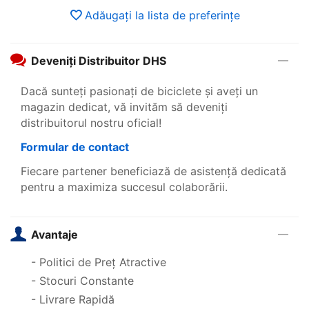
Adăugați la lista de preferințe
Deveniți Distribuitor DHS
Dacă sunteți pasionați de biciclete și aveți un
magazin dedicat, vă invităm să deveniți
distribuitorul nostru oficial!
Formular de contact
Fiecare partener beneficiază de asistență dedicată
pentru a maximiza succesul colaborării.
Avantaje
- Politici de Preț Atractive
- Stocuri Constante
- Livrare Rapidă