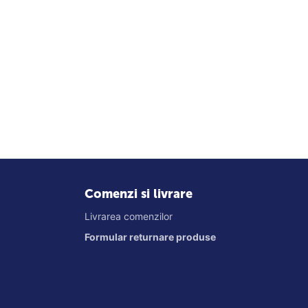
Comenzi si livrare
Livrarea comenzilor
Formular returnare produse