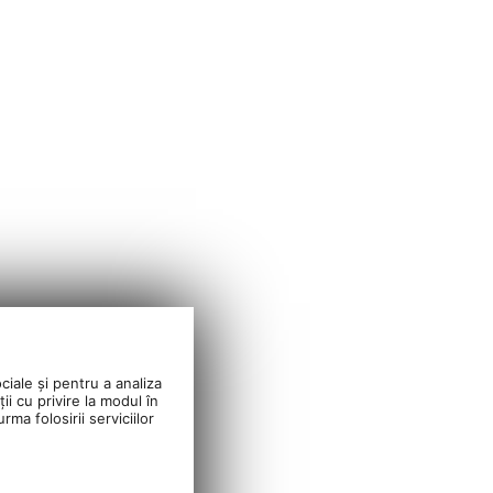
ciale și pentru a analiza
ii cu privire la modul în
ma folosirii serviciilor