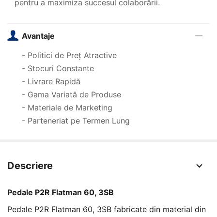
pentru a maximiza succesul colaborării.
Avantaje
- Politici de Preț Atractive
- Stocuri Constante
- Livrare Rapidă
- Gama Variată de Produse
- Materiale de Marketing
- Parteneriat pe Termen Lung
Descriere
Pedale P2R Flatman 60, 3SB
Pedale P2R Flatman 60, 3SB fabricate din material din