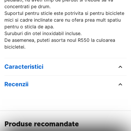
concentrati pe drum.
Suportul pentru sticle este potrivita si pentru biciclete
mici si cadre inclinate care nu ofera prea mult spatiu
pentru o sticla de apa.
Suruburi din otel inoxidabil incluse.
De asemenea, puteti asorta noul R550 la culoarea
bicicletei.
Caracteristici
Recenzii
Produse recomandate